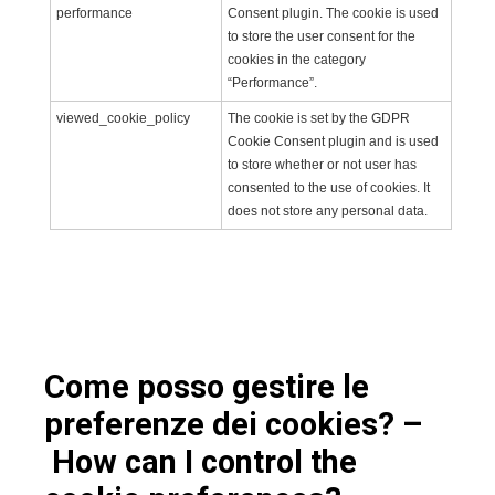
performance
Consent plugin. The cookie is used
to store the user consent for the
cookies in the category
“Performance”.
viewed_cookie_policy
The cookie is set by the GDPR
Cookie Consent plugin and is used
to store whether or not user has
consented to the use of cookies. It
does not store any personal data.
Come posso gestire le
preferenze dei cookies? –
How can I control the