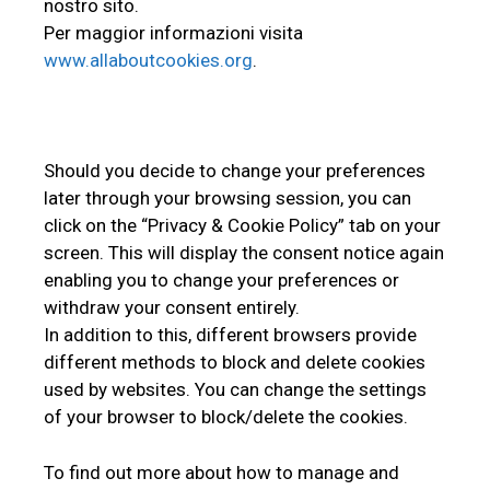
nostro sito.
Per maggior informazioni visita
www.allaboutcookies.org
.
Should you decide to change your preferences
later through your browsing session, you can
click on the “Privacy & Cookie Policy” tab on your
screen. This will display the consent notice again
enabling you to change your preferences or
withdraw your consent entirely.
In addition to this, different browsers provide
different methods to block and delete cookies
used by websites. You can change the settings
of your browser to block/delete the cookies.
To find out more about how to manage and