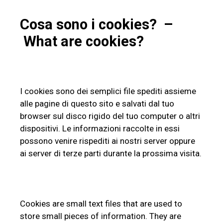
Cosa sono i cookies? –
What are cookies?
I cookies sono dei semplici file spediti assieme
alle pagine di questo sito e salvati dal tuo
browser sul disco rigido del tuo computer o altri
dispositivi. Le informazioni raccolte in essi
possono venire rispediti ai nostri server oppure
ai server di terze parti durante la prossima visita.
Cookies are small text files that are used to
store small pieces of information. They are