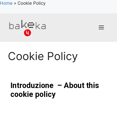
Home
»
Cookie Policy
Cookie Policy
Introduzione – About this
cookie policy