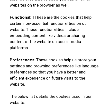
websites on the browser as well.
Functional
: TThese are the cookies that help
certain non-essential functionalities on our
website. These functionalities include
embedding content like videos or sharing
content of the website on social media
platforms.
Preferences
: These cookies help us store your
settings and browsing preferences like language
preferences so that you have a better and
efficient experience on future visits to the
website.
The below list details the cookies used in our
website.