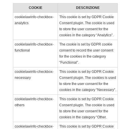
COOKIE
DESCRIZIONE
cookielawinfo-checkbox-
This cookie is set by GDPR Cookie
analytics
Consent plugin. The cookie is used
to store the user consent for the
cookies in the category “Analytics”.
cookielawinfo-checkbox-
The cookie is set by GDPR cookie
functional
consent to record the user consent
for the cookies in the category
“Functional”.
cookielawinfo-checkbox-
This cookie is set by GDPR Cookie
necessary
Consent plugin. The cookies is used
to store the user consent for the
cookies in the category “Necessary”.
cookielawinfo-checkbox-
This cookie is set by GDPR Cookie
others
Consent plugin. The cookie is used
to store the user consent for the
cookies in the category “Other.
cookielawinfo-checkbox-
This cookie is set by GDPR Cookie