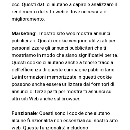
ecc. Questi dati ci aiutano a capire e analizzare il
rendimento del sito web e dove necessita di
miglioramento.
Marketing
: il nostro sito web mostra annunci
pubblicitari. Questi cookie vengono utilizzati per
personalizzare gli annunci pubblicitari che ti
mostriamo in modo che siano significativi per te.
Questi cookie ci aiutano anche a tenere traccia
dell’efficienza di queste campagne pubblicitarie.
Le informazioni memorizzate in questi cookie
possono anche essere utilizzate dai fornitori di
annunci di terze parti per mostrarti annunci su
altri siti Web anche sul browser.
Funzionale
: Questi sono i cookie che aiutano
alcune funzionalità non essenziali sul nostro sito
web. Queste funzionalità includono