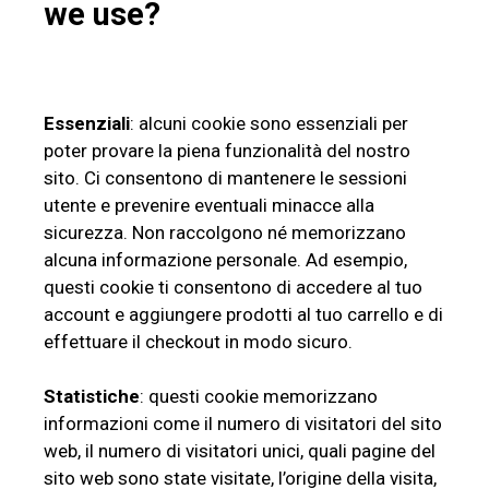
we use?
Essenziali
: alcuni cookie sono essenziali per
poter provare la piena funzionalità del nostro
sito. Ci consentono di mantenere le sessioni
utente e prevenire eventuali minacce alla
sicurezza. Non raccolgono né memorizzano
alcuna informazione personale. Ad esempio,
questi cookie ti consentono di accedere al tuo
account e aggiungere prodotti al tuo carrello e di
effettuare il checkout in modo sicuro.
Statistiche
: questi cookie memorizzano
informazioni come il numero di visitatori del sito
web, il numero di visitatori unici, quali pagine del
sito web sono state visitate, l’origine della visita,