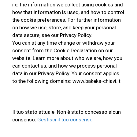
i.e, the information we collect using cookies and
how that information is used, and how to control
the cookie preferences. For further information
on how we use, store, and keep your personal
data secure, see our Privacy Policy.
You can at any time change or withdraw your
consent from the Cookie Declaration on our
website. Learn more about who we are, how you
can contact us, and how we process personal
data in our Privacy Policy. Your consent applies
to the following domains: www.bakeka-chiavi.it
Il tuo stato attuale: Non è stato concesso alcun
consenso.
Gestisci il tuo consenso.