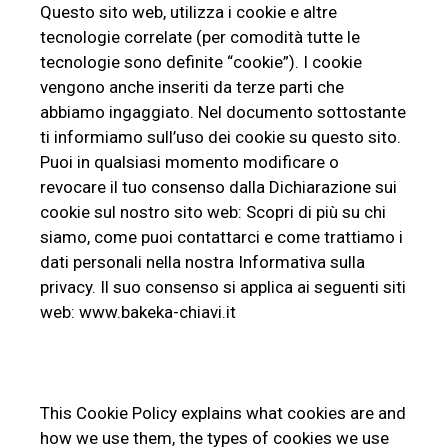
Questo sito web, utilizza i cookie e altre
tecnologie correlate (per comodità tutte le
tecnologie sono definite “cookie”). I cookie
vengono anche inseriti da terze parti che
abbiamo ingaggiato. Nel documento sottostante
ti informiamo sull’uso dei cookie su questo sito.
Puoi in qualsiasi momento modificare o
revocare il tuo consenso dalla Dichiarazione sui
cookie sul nostro sito web: Scopri di più su chi
siamo, come puoi contattarci e come trattiamo i
dati personali nella nostra Informativa sulla
privacy. Il suo consenso si applica ai seguenti siti
web: www.bakeka-chiavi.it
This Cookie Policy explains what cookies are and
how we use them, the types of cookies we use