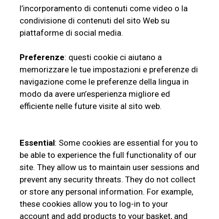
l’incorporamento di contenuti come video o la
condivisione di contenuti del sito Web su
piattaforme di social media.
Preferenze
: questi cookie ci aiutano a
memorizzare le tue impostazioni e preferenze di
navigazione come le preferenze della lingua in
modo da avere un’esperienza migliore ed
efficiente nelle future visite al sito web.
Essential
: Some cookies are essential for you to
be able to experience the full functionality of our
site. They allow us to maintain user sessions and
prevent any security threats. They do not collect
or store any personal information. For example,
these cookies allow you to log-in to your
account and add products to your basket, and