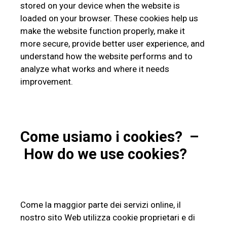
stored on your device when the website is
loaded on your browser. These cookies help us
make the website function properly, make it
more secure, provide better user experience, and
understand how the website performs and to
analyze what works and where it needs
improvement.
Come usiamo i cookies? –
How do we use cookies?
Come la maggior parte dei servizi online, il
nostro sito Web utilizza cookie proprietari e di