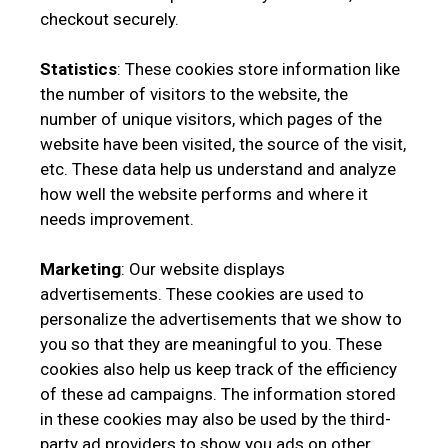
checkout securely.
Statistics
: These cookies store information like
the number of visitors to the website, the
number of unique visitors, which pages of the
website have been visited, the source of the visit,
etc. These data help us understand and analyze
how well the website performs and where it
needs improvement.
Marketing
: Our website displays
advertisements. These cookies are used to
personalize the advertisements that we show to
you so that they are meaningful to you. These
cookies also help us keep track of the efficiency
of these ad campaigns. The information stored
in these cookies may also be used by the third-
party ad providers to show you ads on other