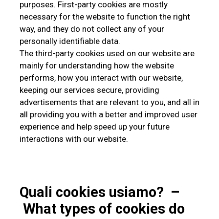
purposes. First-party cookies are mostly
necessary for the website to function the right
way, and they do not collect any of your
personally identifiable data.
The third-party cookies used on our website are
mainly for understanding how the website
performs, how you interact with our website,
keeping our services secure, providing
advertisements that are relevant to you, and all in
all providing you with a better and improved user
experience and help speed up your future
interactions with our website.
Quali cookies usiamo? –
What types of cookies do