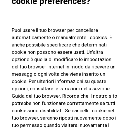
cookie preferences?
Puoi usare il tuo browser per cancellare
automaticamente o manualmente i cookies. È
anche possibile specificare che determinati
cookie non possono essere usati. Un’altra
opzione è quella di modificare le impostazioni
del tuo browser internet in modo da ricevere un
messaggio ogni volta che viene inserito un
cookie. Per ulteriori informazioni su queste
opzioni, consultare le istruzioni nella sezione
Guida del tuo browser. Ricorda che il nostro sito
potrebbe non funzionare correttamente se tutti i
cookie sono disabilitati. Se cancelli i cookie nel
tuo browser, saranno riposti nuovamente dopo il
tuo permesso quando visiterai nuovamente il