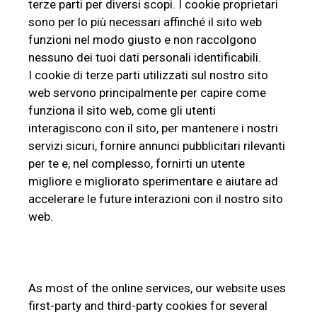
terze parti per diversi scopi. I cookie proprietari
sono per lo più necessari affinché il sito web
funzioni nel modo giusto e non raccolgono
nessuno dei tuoi dati personali identificabili.
I cookie di terze parti utilizzati sul nostro sito
web servono principalmente per capire come
funziona il sito web, come gli utenti
interagiscono con il sito, per mantenere i nostri
servizi sicuri, fornire annunci pubblicitari rilevanti
per te e, nel complesso, fornirti un utente
migliore e migliorato sperimentare e aiutare ad
accelerare le future interazioni con il nostro sito
web.
As most of the online services, our website uses
first-party and third-party cookies for several